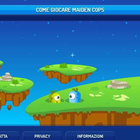
COME GIOCARE MAIDEN COPS
ATTA
PRIVACY
INFORMAZIONI