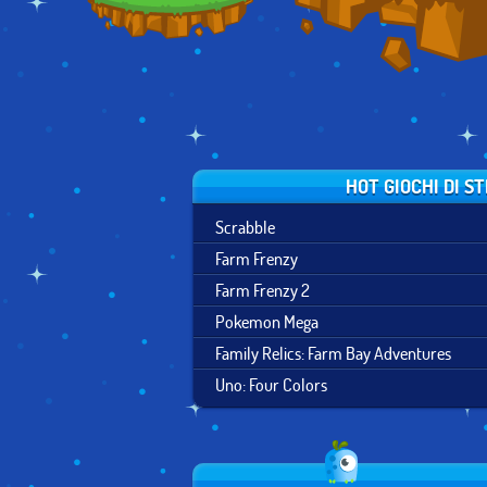
HOT GIOCHI DI S
Scrabble
Farm Frenzy
Farm Frenzy 2
Pokemon Mega
Family Relics: Farm Bay Adventures
Uno: Four Colors