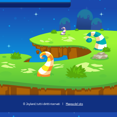
© Joyland, tutti i diritti riservati
|
Mappa del sito