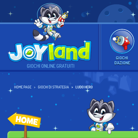
GIOCHI
D'AZIONE
GIOCHI ONLINE GRATUITI
HOME PAGE
GIOCHI DI STRATEGIA
LUDO HERO