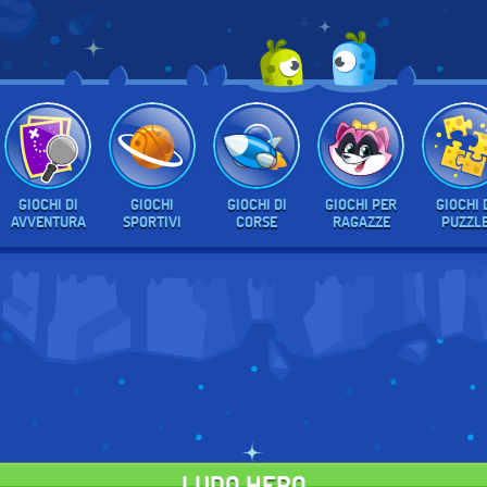
GIOCHI DI
GIOCHI
GIOCHI DI
GIOCHI PER
GIOCHI 
AVVENTURA
SPORTIVI
CORSE
RAGAZZE
PUZZL
LUDO HERO