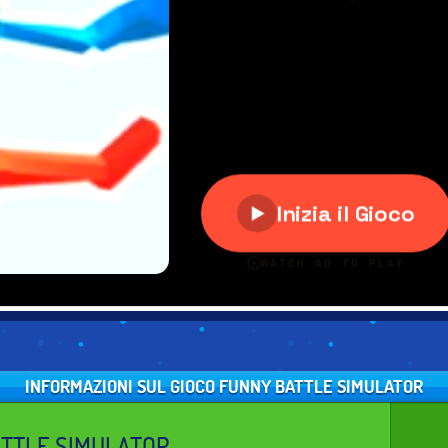
INFORMAZIONI SUL GIOCO FUNNY BATTLE SIMULATOR
TTLE SIMULATOR