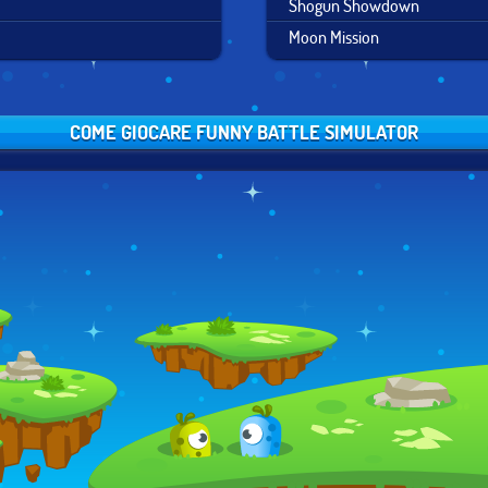
Shogun Showdown
Moon Mission
COME GIOCARE FUNNY BATTLE SIMULATOR