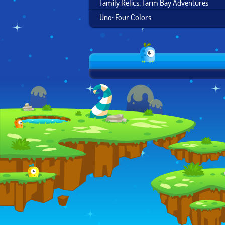
Family Relics: Farm Bay Adventures
Uno: Four Colors